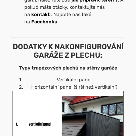
pokud máte otázky, kontaktujte nás
na
kontakt
. Najdete nás také
na
Facebooku
DODATKY K NAKONFIGUROVÁNÍ
GARÁŽE Z PLECHU:
Typy trapézových plechů na stěny garáže
Vertikální panel
Horizontální panel (širší než vertikální)