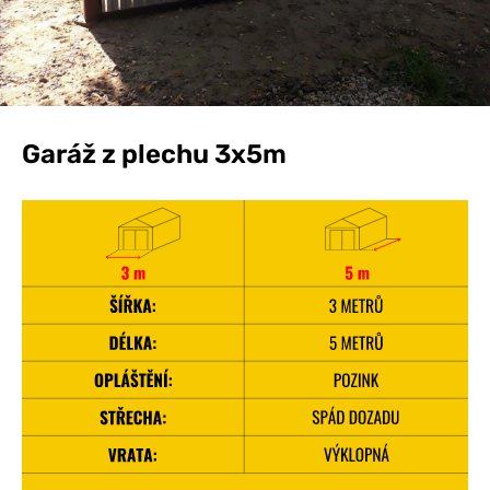
Garáž z plechu 3x5m