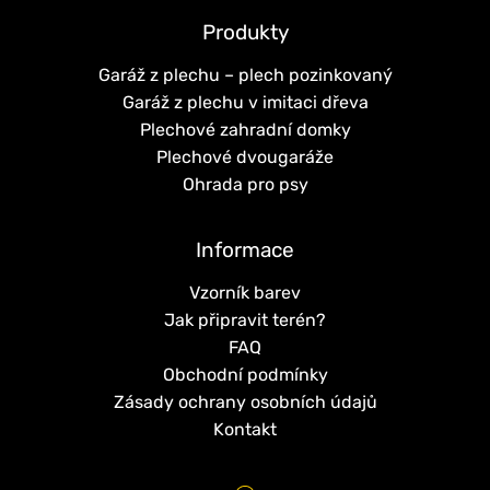
Produkty
Garáž z plechu – plech pozinkovaný
Garáž z plechu v imitaci dřeva
Plechové zahradní domky
Plechové dvougaráže
Ohrada pro psy
Informace
Vzorník barev
Jak připravit terén?
FAQ
Obchodní podmínky
Zásady ochrany osobních údajů
Kontakt