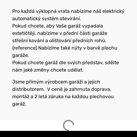
Pro každá výklopná vrata nabízíme náš elektrický
automatický systém otevírání.
Pokud chcete, aby Vaše garáž vypadala
estetičtěji, nabízíme v přední části garáže
střešní kování a olištování předních rohů.
(reference) Nabízíme také nýty v barvě plechu
garáže.
Pokud chcete garáž dle svých představ, sdělte
nám jaké změny chcete udělat.
Jsme přímým výrobcem garáží a jejich
distributorem. V ceně je zahrnuta doprava,
montáž a 2 letá záruka na každou plechovou
garáž.