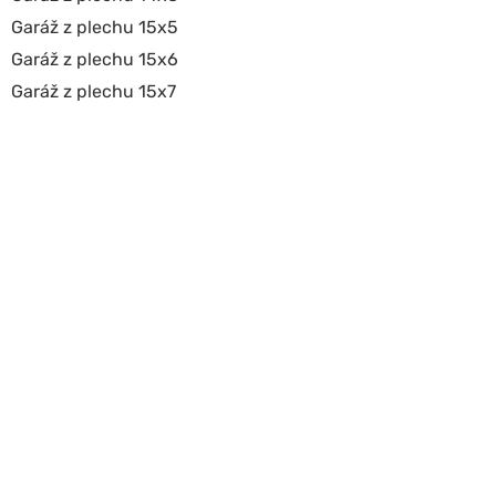
Garáž z plechu 15x5
Garáž z plechu 15x6
Garáž z plechu 15x7