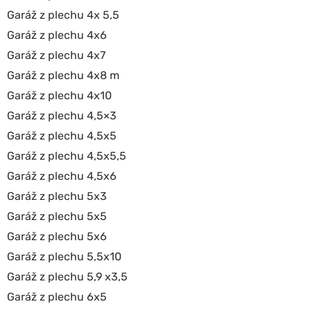
Garáž z plechu 4x 5,5
Garáž z plechu 4x6
Garáž z plechu 4x7
Garáž z plechu 4x8 m
Garáž z plechu 4x10
Garáž z plechu 4,5×3
Garáž z plechu 4,5x5
Garáž z plechu 4,5x5,5
Garáž z plechu 4,5x6
Garáž z plechu 5x3
Garáž z plechu 5x5
Garáž z plechu 5x6
Garáž z plechu 5,5x10
Garáž z plechu 5,9 x3,5
Garáž z plechu 6x5