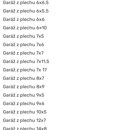
Garáž z plechu 6x6,5
Garáž z plechu 6x5,5
Garáž z plechu 6x6
Garáž z plechu 6×10
Garáž z plechu 7x5
Garáž z plechu 7x6
Garáž z plechu 7x7
Garáž z plechu 7x11,5
Garáž z plechu 7x 17
Garáž z plechu 8x7
Garáž z plechu 8x9
Garáž z plechu 9x5
Garáž z plechu 9x6
Garáž z plechu 10x5
Garáž z plechu 12x7
Garáž z plechu 14x8